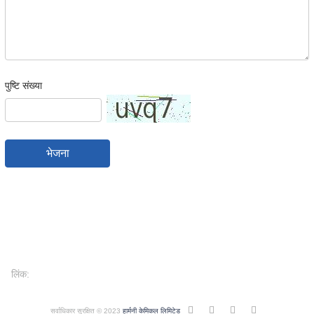
पुष्टि संख्या
भेजना
लिंक:
सर्वाधिकार सुरक्षित © 2023
हार्मनी केमिकल लिमिटेड