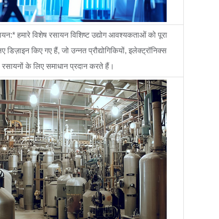
ायन:* हमारे विशेष रसायन विशिष्ट उद्योग आवश्यकताओं को पूरा
ए डिज़ाइन किए गए हैं, जो उन्नत प्रौद्योगिकियों, इलेक्ट्रॉनिक्स
 रसायनों के लिए समाधान प्रदान करते हैं।