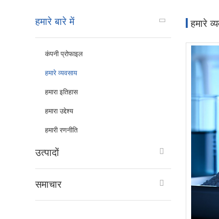
हमारे बारे में
हमारे व्
कंपनी प्रोफाइल
हमारे व्यवसाय
हमारा इतिहास
हमारा उद्देश्य
हमारी रणनीति
उत्पादों
समाचार