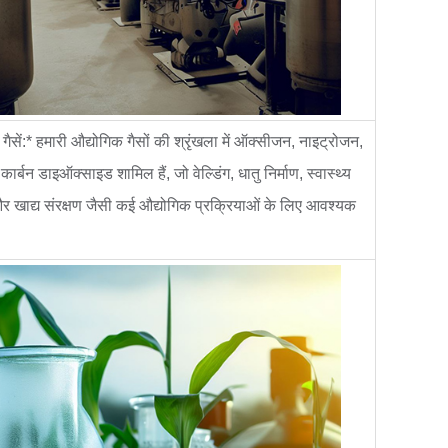
गैसें:* हमारी औद्योगिक गैसों की श्रृंखला में ऑक्सीजन, नाइट्रोजन,
ार्बन डाइऑक्साइड शामिल हैं, जो वेल्डिंग, धातु निर्माण, स्वास्थ्य
 खाद्य संरक्षण जैसी कई औद्योगिक प्रक्रियाओं के लिए आवश्यक