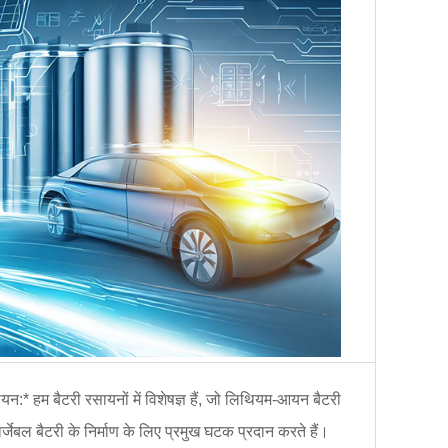
यन:* हम बैटरी रसायनों में विशेषज्ञ हैं, जो लिथियम-आयन बैटरी
्जेबल बैटरी के निर्माण के लिए प्रमुख घटक प्रदान करते हैं।