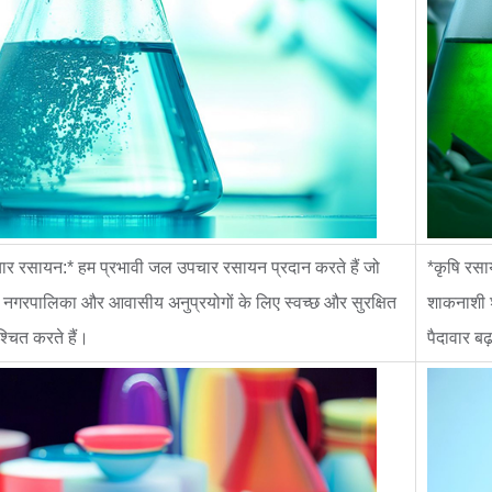
र रसायन:* हम प्रभावी जल उपचार रसायन प्रदान करते हैं जो
*कृषि रसा
 नगरपालिका और आवासीय अनुप्रयोगों के लिए स्वच्छ और सुरक्षित
शाकनाशी श
श्चित करते हैं।
पैदावार बढ़