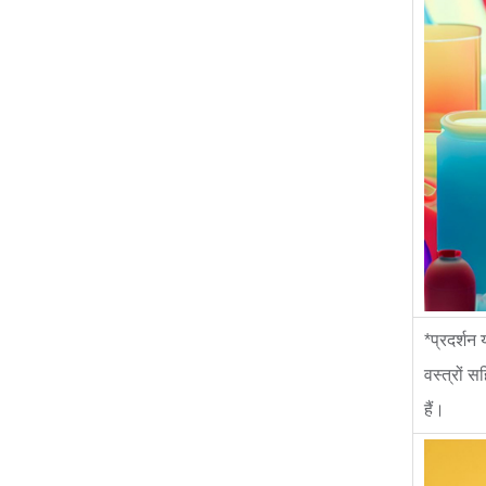
*प्रदर्शन
वस्त्रों स
हैं।