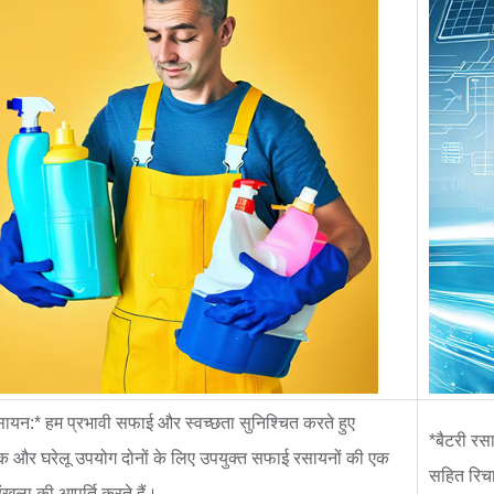
यन:* हम प्रभावी सफाई और स्वच्छता सुनिश्चित करते हुए
*बैटरी रसा
क और घरेलू उपयोग दोनों के लिए उपयुक्त सफाई रसायनों की एक
सहित रिचार
रृंखला की आपूर्ति करते हैं।