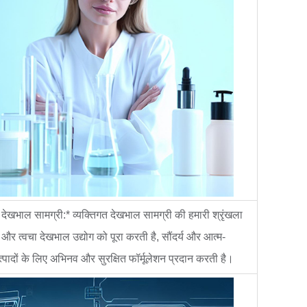
 देखभाल सामग्री:* व्यक्तिगत देखभाल सामग्री की हमारी श्रृंखला
और त्वचा देखभाल उद्योग को पूरा करती है, सौंदर्य और आत्म-
्पादों के लिए अभिनव और सुरक्षित फॉर्मूलेशन प्रदान करती है।