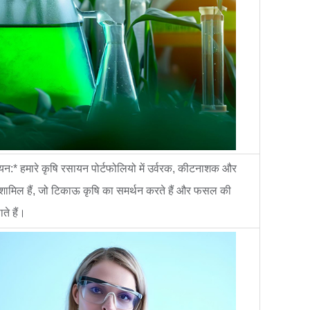
यन:* हमारे कृषि रसायन पोर्टफोलियो में उर्वरक, कीटनाशक और
ामिल हैं, जो टिकाऊ कृषि का समर्थन करते हैं और फसल की
ाते हैं।