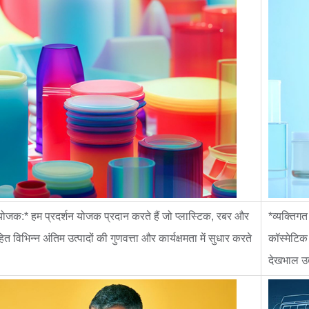
 योजक:* हम प्रदर्शन योजक प्रदान करते हैं जो प्लास्टिक, रबर और
*व्यक्तिगत
हित विभिन्न अंतिम उत्पादों की गुणवत्ता और कार्यक्षमता में सुधार करते
कॉस्मेटिक 
देखभाल उत