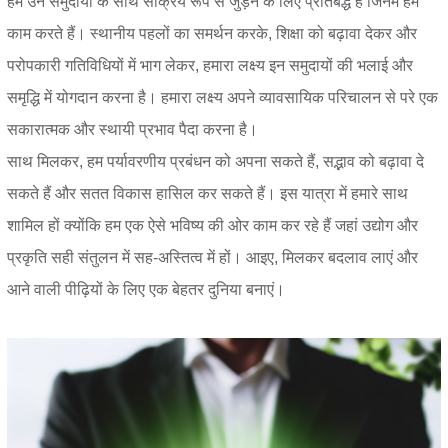
हम उन समुदायों के साथ सक्रिय रूप से जुड़ने के लिए प्रतिबद्ध हैं जिनमें हम
काम करते हैं। स्थानीय पहलों का समर्थन करके, शिक्षा को बढ़ावा देकर और
परोपकारी गतिविधियों में भाग लेकर, हमारा लक्ष्य इन समुदायों की भलाई और
समृद्धि में योगदान करना है। हमारा लक्ष्य अपने व्यावसायिक परिचालन से परे एक
सकारात्मक और स्थायी प्रभाव पैदा करना है।
साथ मिलकर, हम पर्यावरणीय प्रबंधन को अपना सकते हैं, सद्भाव को बढ़ावा दे
सकते हैं और सतत विकास हासिल कर सकते हैं। इस यात्रा में हमारे साथ
शामिल हों क्योंकि हम एक ऐसे भविष्य की ओर काम कर रहे हैं जहां उद्योग और
प्रकृति सही संतुलन में सह-अस्तित्व में हों। आइए, मिलकर बदलाव लाएं और
आने वाली पीढ़ियों के लिए एक बेहतर दुनिया बनाएं।