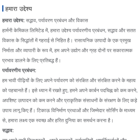
हमारा उद्देश्य
हमारा उद्देश्य:
सद्भाव, पर्यावरण प्रबंधन और विकास
हार्मनी केमिकल लिमिटेड में, हमारा उद्देश्य पर्यावरणीय प्रबंधन, सद्भाव और सतत
विकास के सिद्धांतों में गहराई से निहित है। रासायनिक उत्पादों के एक प्रमुख
निर्माता और व्यापारी के रूप में, हम अपने उद्योग और ग्रह दोनों पर सकारात्मक
प्रभाव डालने के लिए प्रतिबद्ध हैं।
पर्यावरणीय प्रबंधन:
हम भावी पीढ़ियों के लिए अपने पर्यावरण को संरक्षित और संरक्षित करने के महत्व
को पहचानते हैं। इसे ध्यान में रखते हुए, हमने अपने कार्बन पदचिह्न को कम करने,
अपशिष्ट उत्पादन को कम करने और प्राकृतिक संसाधनों के संरक्षण के लिए कड़े
उपाय लागू किए हैं। टिकाऊ विनिर्माण प्रथाओं और जिम्मेदार सोर्सिंग के माध्यम
से, हमारा लक्ष्य एक स्वच्छ और हरित दुनिया का समर्थन करना है।
सद्भाव: