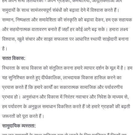
हम अपने सभी हितधारकों - अपने ग्राहकों, कर्मचारियों, आपूर्तिकर्ताओं और
समुदायों के साथ सामंजस्यपूर्ण संबंधों को बढ़ावा देने में विश्वास करते हैं।
सम्मान, निष्पक्षता और समावेशिता की संस्कृति को बढ़ावा देकर, हम एक सहायक
और सहयोगात्मक वातावरण बनाते हैं जहाँ हर कोई आगे बढ़ सके। हमारा लक्ष्य
विश्वास, खुले संचार और साझा सफलता पर आधारित स्थायी साझेदारी बनाना
है।
सतत विकास:
स्थिरता के साथ विकास को संतुलित करना हमारे व्यापार दर्शन के मूल में है। हम
यह सुनिश्चित करते हुए दीर्घकालिक, लाभदायक विकास हासिल करने का
प्रयास करते हैं कि हमारे कार्यों का सकारात्मक सामाजिक और पर्यावरणीय
प्रभाव हो। अनुसंधान और विकास में निरंतर नवाचार और निवेश के माध्यम से,
हम पर्यावरण के अनुकूल समाधान विकसित करते हैं जो हमारे ग्राहकों की बढ़ती
जरूरतों को पूरा करते हैं।
सामुदायिक व्यस्तता: