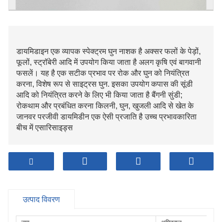
डायमिडाइन एक व्यापक स्पेक्ट्रम घुन नाशक है अक्सर फलों के पेड़ों,
फूलों, स्ट्रॉबेरी आदि में उपयोग किया जाता है अलग कृषि एवं बागवानी
फसलें। यह है एक सटीक प्रभाव पर रोक और घुन को नियंत्रित
करना, विशेष रूप से साइट्रस घुन. इसका उपयोग कपास की सूंडी
आदि को नियंत्रित करने के लिए भी किया जाता है बैंगनी सुंडी;
रोकथाम और प्रबंधित करना किलनी, घुन, खुजली आदि से खेत के
जानवर परजीवी डायमिडीन एक ऐसी प्रजाति है उच्च प्रभावकारिता
बीच में एसारिसाइड्स
उत्पाद विवरण