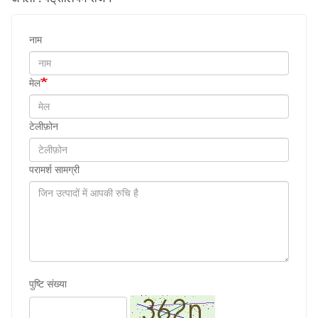
नाम
मेल
टेलीफ़ोन
परामर्श सामग्री
पुष्टि संख्या