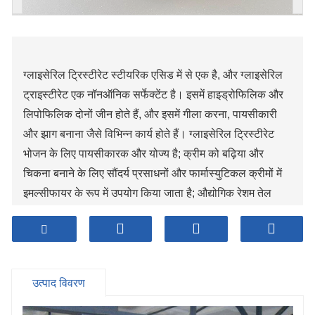
ग्लाइसेरिल ट्रिस्टीरेट स्टीयरिक एसिड में से एक है, और ग्लाइसेरिल
ट्राइस्टीरेट एक नॉनऑनिक सर्फेक्टेंट है। इसमें हाइड्रोफिलिक और
लिपोफिलिक दोनों जीन होते हैं, और इसमें गीला करना, पायसीकारी
और झाग बनाना जैसे विभिन्न कार्य होते हैं। ग्लाइसेरिल ट्रिस्टीरेट
भोजन के लिए पायसीकारक और योज्य है; क्रीम को बढ़िया और
चिकना बनाने के लिए सौंदर्य प्रसाधनों और फार्मास्युटिकल क्रीमों में
इमल्सीफायर के रूप में उपयोग किया जाता है; औद्योगिक रेशम तेल
एजेंट और वस्त्रों के लिए स्नेहक के लिए पायसीकारक के रूप में
उपयोग किया जाता है; प्लास्टिक फिल्मों में ड्रॉपलेट रनर और एंटी-
फॉगिंग एजेंट के रूप में उपयोग किया जाता है; प्लास्टिक प्रसंस्करण में
स्नेहक और एंटी-स्टैटिक एजेंट के रूप में और अन्य पहलुओं में डिफॉमर,
उत्पाद विवरण
डिस्पर्सेंट, थिकनर और गीला करने वाले एजेंट के रूप में उपयोग किया
जाता है। इसका उपयोग मुख्य रूप से पीवीसी के गैर-विषैले