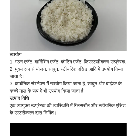
उपयोग
1. गठन एजेंट; वार्निशिंग एजेंट; कोटिंग एजेंट. क्रिस्टलीकरण उत्प्रेरक.
2. मुख्य रूप से भोजन, साबुन, स्टीयरिक एसिड आदि में उपयोग किया
जाता है।
3. कार्बनिक संश्लेषण में उपयोग किया जाता है, साबुन और बाइंडर के
कच्चे माल के रूप में भी उपयोग किया जाता है
उत्पाद विधि
एक उपयुक्त उत्प्रेरक की उपस्थिति में ग्लिसरॉल और स्टीयरिक एसिड
के एस्टरीकरण द्वारा निर्मित।