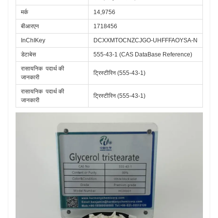
मर्क
14,9756
बीआरएन
1718456
InChIKey
DCXXMTOCNZCJGO-UHFFFAOYSA-N
डेटाबेस
555-43-1 (CAS DataBase Reference)
रासायनिक
पदार्थ की 
ट्रिस्टीरिन (555-43-1)
जानकारी
रासायनिक
पदार्थ की 
ट्रिस्टीरिन (555-43-1)
जानकारी