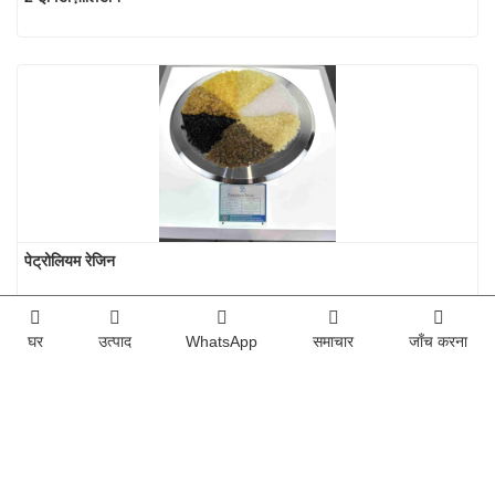
पेट्रोलियम रेजिन
घर
उत्पाद
WhatsApp
समाचार
जाँच करना
लिंक: