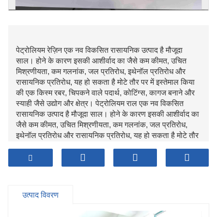
पेट्रोलियम रेज़िन एक नव विकसित रासायनिक उत्पाद है मौजूदा
साल। होने के कारण इसकी आशीर्वाद का जैसे कम कीमत, उचित
मिश्रणीयता, कम गलनांक, जल प्रतिरोध, इथेनॉल प्रतिरोध और
रासायनिक प्रतिरोध, यह हो सकता है मोटे तौर पर में इस्तेमाल किया
की एक किस्म रबर, चिपकने वाले पदार्थ, कोटिंग्स, कागज बनाने और
स्याही जैसे उद्योग और क्षेत्र। पेट्रोलियम राल एक नव विकसित
रासायनिक उत्पाद है मौजूदा साल। होने के कारण इसकी आशीर्वाद का
जैसे कम कीमत, उचित मिश्रणीयता, कम गलनांक, जल प्रतिरोध,
इथेनॉल प्रतिरोध और रासायनिक प्रतिरोध, यह हो सकता है मोटे तौर
पर में इस्तेमाल किया की एक किस्म उद्योग और क्षेत्र जैसे रबर,
चिपकने वाले पदार्थ, कोटिंग्स, कागज बनाना और स्याही।
उत्पाद विवरण