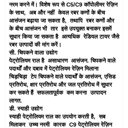
नरम करने में। विशेष रूप से C5/C9 कॉपोलीमर रेज़िन
के साथ,
अब और नहीं
केवल रबर कणों के बीच
आसंजन बढ़ाया जा सकता है,
तथापि
रबर कणों और
के बीच आसंजन भी
तार
इसे उपयुक्त बनाकर इसमें
सुधार किया जा सकता है
अत्यधिक
रेडियल टायर जैसे
रबर उत्पादों की मांग करें।
सी. चिपकने वाला उद्योग
पेट्रोलियम राल है
असाधारण
आसंजन. चिपकने वाले
पदार्थों और दबाव में पेट्रोलियम रेज़िन मिलाना
चिड़चिड़ा
टेप चिपकने वाले पदार्थों के आसंजन, एसिड
प्रतिरोध, क्षार प्रतिरोध और जल प्रतिरोध में सुधार
कर सकते हैं
सफलतापूर्वक
कम करना
उत्पादन
लागत.
डी. स्याही उद्योग
स्याही पेट्रोलियम राल का उपयोग करती है,
सब
मिलाकर
उच्च नरमी
कारक
C9 पेट्रोलियम रेज़िन