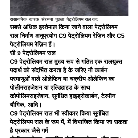
रासायनिक
कारक
संरचना
पुतला
पेट्रोलियम राल का:
सबसे अधिक इस्तेमाल किया जाने वाला पेट्रोलियम
राल
निर्माण
अनुप्रयोग C9 पेट्रोलियम रेज़िन और C5
पेट्रोलियम रेज़िन हैं।
सी 9 पेट्रोलियम राल
C9 पेट्रोलियम राल
मुख्य रूप से
गठित एक रालयुक्त
पदार्थ को संदर्भित करता है
के जरिए
नौ कार्बन
परमाणुओं वाले ओलेफिन या चक्रीय ओलेफिन का
पोलीमराइजेशन या एल्डिहाइड के साथ
कोपोलिमराइजेशन,
सुगंधित
हाइड्रोकार्बन, टेरपीन
यौगिक, आदि।
C9 पेट्रोलियम राल भी
स्वीकार किया
सुगंधित
पेट्रोलियम राल के रूप में, में विभाजित किया जा सकता
है
प्रकार
जैसे गर्म