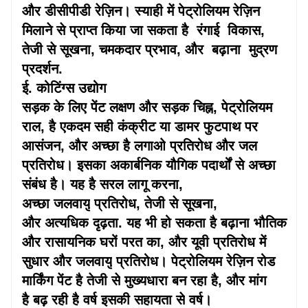
और डीसीपीडी रेज़िन। स्याही में पेट्रोलियम रेज़िन
मिलाने से प्राप्त किया जा सकता है
रंगाई
विकास,
तेजी से सूखना, चमकदार प्रभाव, और
बढ़ाना
मुद्रण
प्रदर्शन.
ई. कोटिंग्स उद्योग
सड़क के लिए पेंट
लक्षण
और सड़क चिह्न, पेट्रोलियम
राल, है
एकदम सही
कंक्रीट या डामर फुटपाथ पर
आसंजन, और अच्छा है
लगाओ
प्रतिरोध और जल
प्रतिरोध। इसका अकार्बनिक यौगिक पदार्थों से अच्छा
संबंध है। यह है
सरल
लागू करना,
अच्छा
जलवायु
प्रतिरोध, तेजी से सूखना,
और
अत्यधिक
दृढ़ता. यह भी हो सकता है
बढ़ाना
भौतिक
और रासायनिक
घरों
परत का, और यूवी प्रतिरोध में
सुधार और
जलवायु
प्रतिरोध। पेट्रोलियम रेज़िन रोड
मार्किंग पेंट है
तेजी से
मुख्यधारा बन रहा है, और मांग
है
बढ़ रही है
वर्ष
इसकी सहायता से
वर्ष।