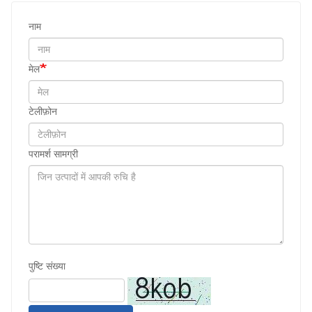
नाम
मेल
टेलीफ़ोन
परामर्श सामग्री
पुष्टि संख्या