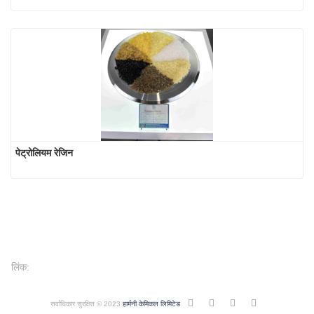
पेट्रोलियम रेजिन
लिंक:
सर्वाधिकार सुरक्षित © 2023
हार्मनी केमिकल लिमिटेड