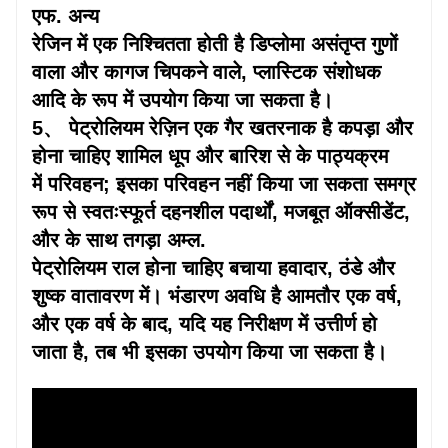
एफ. अन्य
रेजिन में एक निश्चितता होती है
डिप्लोमा
असंतृप्त गुणों
वाला और कागज चिपकने वाले, प्लास्टिक संशोधक
आदि के रूप में उपयोग किया जा सकता है।
5、 पेट्रोलियम रेज़िन एक गैर खतरनाक है
कपड़ा
और
होना चाहिए
शामिल
धूप और बारिश से
के पाठ्यक्रम
में
परिवहन; इसका परिवहन नहीं किया जा सकता
समग्र
रूप से
स्वतःस्फूर्त दहनशील पदार्थों, मजबूत ऑक्सीडेंट,
और के साथ
तगड़ा
अम्ल.
पेट्रोलियम राल होना चाहिए
बचाया
हवादार, ठंडे और
शुष्क वातावरण में। भंडारण अवधि है
आमतौर
एक वर्ष,
और एक वर्ष के बाद, यदि यह निरीक्षण में उत्तीर्ण हो
जाता है, तब भी इसका उपयोग किया जा सकता है।