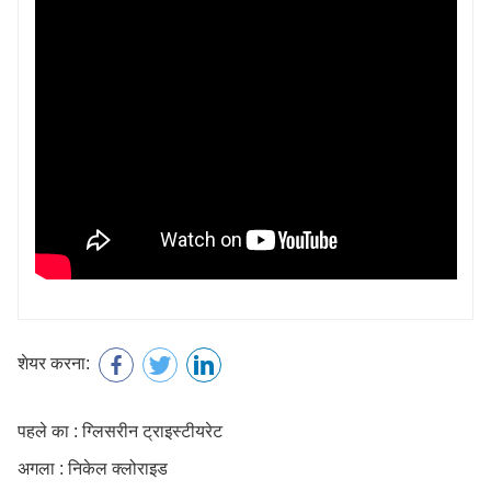
शेयर करना:
पहले का : ग्लिसरीन ट्राइस्टीयरेट
अगला : निकेल क्लोराइड