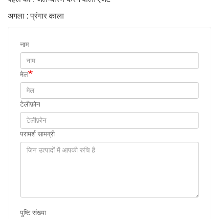
अगला : प्रंगार काला
नाम
मेल
टेलीफ़ोन
परामर्श सामग्री
पुष्टि संख्या