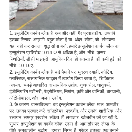
1. इंसुलेटिंग कार्बन ब्लैक है अब और नहीं गैर प्रवाहकीय, तथापि
इसका रिसाव अग्रणी बहुत छोटा है या अंदर सीमा, जो संभावना
यह नहीं कर सकता शुद्ध सोना बनो. हमारे इन्सुलेशन कार्बन ब्लैक का
इन्सुलेशन प्रतिरोध 1014 Ω से अधिक है, और नीचे ज़रूर
स्थितियाँ, डीसी माइक्रो आधुनिक दिन हो सकता है की कमी हुई को
नीचे 10-16ए.
2. इंसुलेटिंग कार्बन ब्लैक है बड़े पैमाने पर मुद्रण स्याही, कोटिंग,
प्लास्टिक, रासायनिक फाइबर में उपयोग किया जाता है, डिजिटल
अवयव, चमड़े आधारित रासायनिक उद्योग, शुष्क सेल, धातुकर्म,
इंजीनियरिंग मशीनरी, पेट्रोलियम, निर्माण, कृषि और वानिकी, बागवानी,
ऑटोमोबाइल, और अलग उद्योग.
3. के कारण वास्तविकता वह इन्सुलेशन कार्बन ब्लैक माल आमतौर
पर उनका प्रचार करें सॉफ़्टवेयर प्रदर्शन, और उनके शारीरिक और
रसायन समग्र प्रदर्शन संकेत हैं लगातार खोजबीन की जा रही है.
सुधार इन्सुलेशन का कार्बन ब्लैक उद्यम है आम तौर पर लेग्ड के
पीछे समकालीन उद्योग। हमारा निगम है ग्रेटर इच्छुक एक बनाने