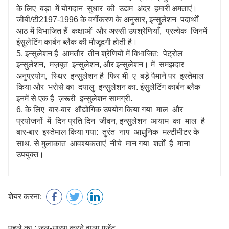
के लिए बड़ा में योगदान सुधार की उद्यम अंदर हमारी क्षमताएं।
जीबी/टी2197-1996 के वर्गीकरण के अनुसार, इन्सुलेशन पदार्थों
आठ में विभाजित हैं कक्षाओं और अस्सी उपश्रेणियाँ, प्रत्येक जिनमें
इंसुलेटिंग कार्बन ब्लैक की मौजूदगी होती है।
5. इन्सुलेशन है आमतौर तीन श्रेणियों में विभाजित: पेट्रोल
इन्सुलेशन, मज़बूत इन्सुलेशन, और इन्सुलेशन। में समझदार
अनुप्रयोग, स्थिर इन्सुलेशन है फिर भी ए बड़े पैमाने पर इस्तेमाल
किया और भरोसे का दयालु इन्सुलेशन का. इंसुलेटिंग कार्बन ब्लैक
इनमें से एक है ज़रूरी इन्सुलेशन सामग्री.
6. के लिए बार-बार औद्योगिक उपयोग किया गया माल और
प्रयोजनों में दिन प्रति दिन जीवन, इन्सुलेशन आयाम का माल है
बार-बार इस्तेमाल किया गया: तुरंत नाप आधुनिक मल्टीमीटर के
साथ. से मुलाकात आवश्यकताएं नीचे मान गया शर्तों है माना
उपयुक्त।
शेयर करना:
पहले का : जल-धारण करने वाला एजेंट