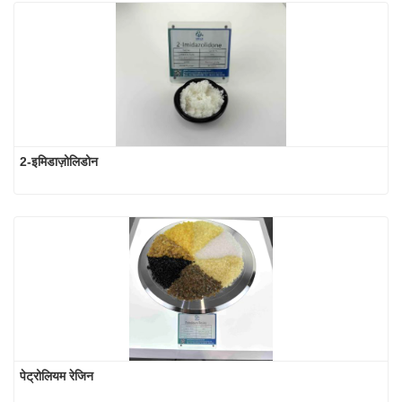
2-इमिडाज़ोलिडोन
पेट्रोलियम रेजिन