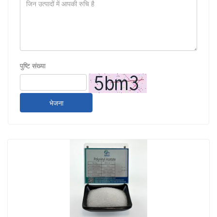
पुष्टि संख्या
भेजना