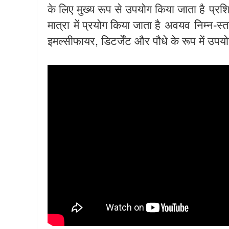
के लिए मुख्य रूप से उपयोग किया जाता है
प्रशि
मात्रा
में प्रयोग किया जाता है
अवयव
निम्न-स्
इमल्सीफायर, डिटर्जेंट और पौधे के रूप में उपय