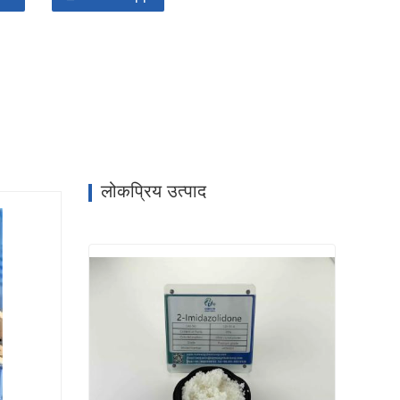
लोकप्रिय उत्पाद