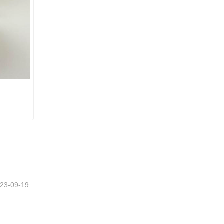
23-09-19