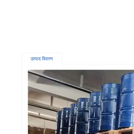
उत्पाद विवरण