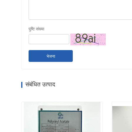
पुष्टि संख्या
भेजना
संबंधित उत्पाद