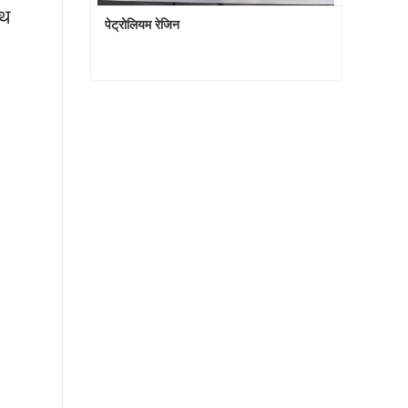
ाथ
पेट्रोलियम रेजिन
पेट्रोलियम रेजिन
अभी संपर्क करें