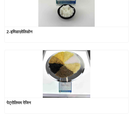
2-इमिडाज़ोलिडोन
पेट्रोलियम रेजिन