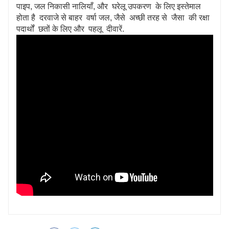
पाइप, जल निकासी नालियाँ, और घरेलू उपकरण के लिए इस्तेमाल
होता है दरवाजे से बाहर वर्षा जल, जैसे अच्छी तरह से जैसा की रक्षा
पदार्थों छतों के लिए और पहलू दीवारें.