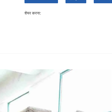
शेयर करना: