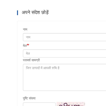
अपने संदेश छोड़ें
नाम
मेल
परामर्श सामग्री
पुष्टि संख्या