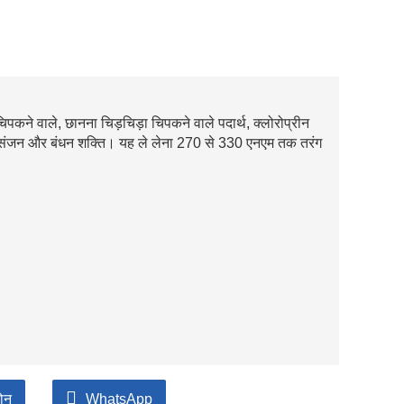
चिपकने वाले, छानना चिड़चिड़ा चिपकने वाले पदार्थ, क्लोरोप्रीन
 आसंजन और बंधन शक्ति। यह ले लेना 270 से 330 एनएम तक तरंग
़ोन
WhatsApp