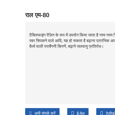
राल एम-80
टैक्लिफाइंग रेज़िन के रूप में उपयोग किया जाता है गरम नरम 
रबर चिपकने वाले आदि, यह हो सकता है बढ़ाना प्रारंभिक
दैर्ध्य वाली पराबैंगनी किरणें, बढ़ाने जलवायु प्रतिरोध।
अभी संपर्क करें
ई-मेल
टेलीफ