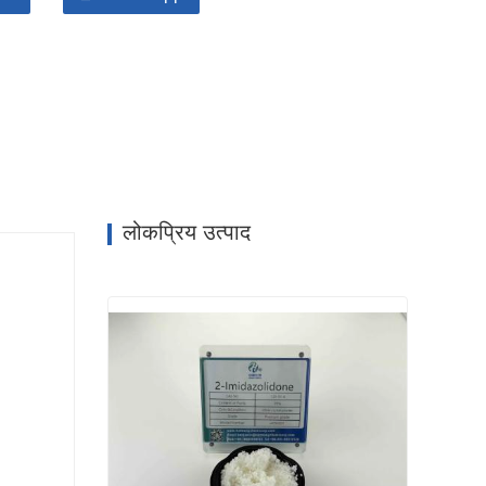
लोकप्रिय उत्पाद