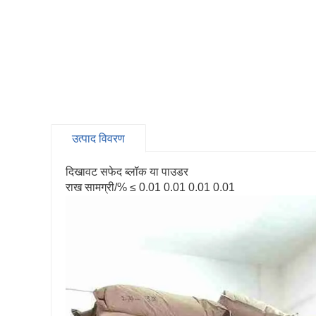
उत्पाद विवरण
दिखावट सफेद ब्लॉक या पाउडर
राख सामग्री/% ≤ 0.01 0.01 0.01 0.01