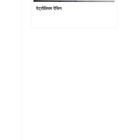
पेट्रोलियम रेजिन
पेट्रोलियम रेजिन
अभी संपर्क करें