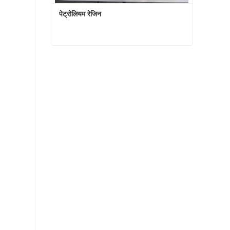
पेट्रोलियम रेजिन
पेट्रोलियम रेजिन
अभी संपर्क करें