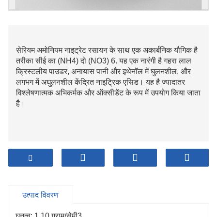
सेरियम अमोनियम नाइट्रेट रसायन के साथ एक अकार्बनिक यौगिक है
तरीका सीई का (NH4) दो (NO3) 6. यह एक नारंगी है गहरा लाल
क्रिस्टलीय पाउडर, अनायास पानी और इथेनॉल में घुलनशील, और
लगभग में अघुलनशील केंद्रित नाइट्रिक एसिड। यह है ज्यादातर
विश्लेषणात्मक अभिकर्मक और ऑक्सीडेंट के रूप में उपयोग किया जाता
है।
उत्पाद विवरण
घनत्व: 1.10 ग्राम/सेमी3