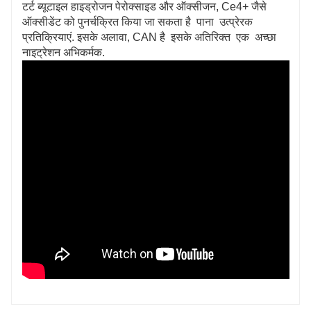
टर्ट ब्यूटाइल हाइड्रोजन पेरोक्साइड और ऑक्सीजन, Ce4+ जैसे
ऑक्सीडेंट को पुनर्चक्रित किया जा सकता है पाना उत्प्रेरक
प्रतिक्रियाएं. इसके अलावा, CAN है इसके अतिरिक्त एक अच्छा
नाइट्रेशन अभिकर्मक.