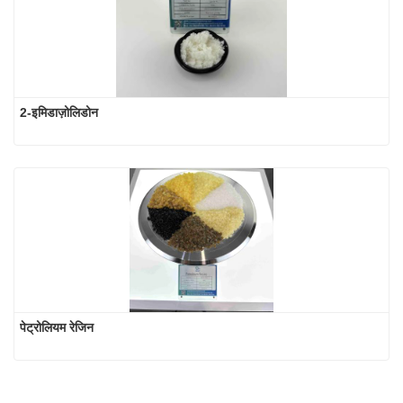
2-इमिडाज़ोलिडोन
पेट्रोलियम रेजिन