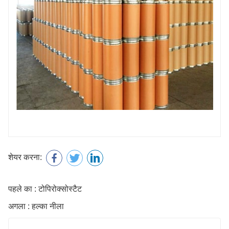
शेयर करना:
पहले का : टोपिरोक्सोस्टैट
अगला : हल्का नीला