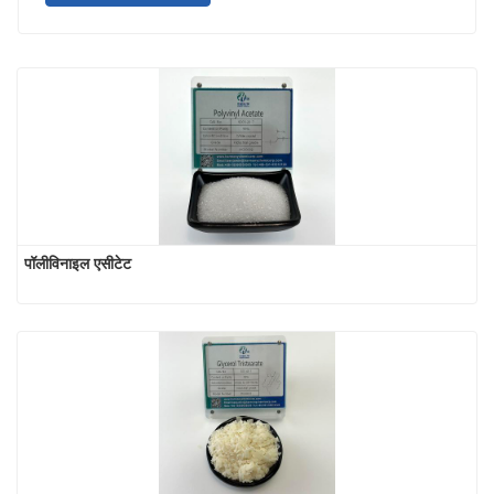
पॉलीविनाइल एसीटेट