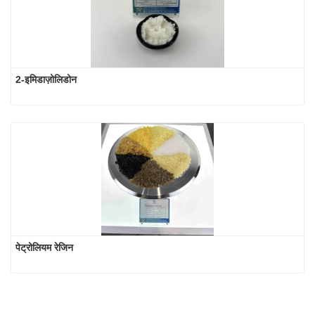
2-इमिडाज़ोलिडोन
पेट्रोलियम रेजिन