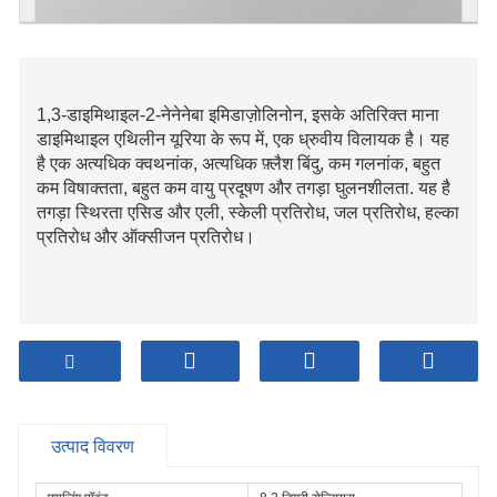
1,3-डाइमिथाइल-2-नेनेनेबा इमिडाज़ोलिनोन, इसके अतिरिक्त माना
डाइमिथाइल एथिलीन यूरिया के रूप में, एक ध्रुवीय विलायक है। यह
है एक अत्यधिक क्वथनांक, अत्यधिक फ़्लैश बिंदु, कम गलनांक, बहुत
कम विषाक्तता, बहुत कम वायु प्रदूषण और तगड़ा घुलनशीलता. यह है
तगड़ा स्थिरता एसिड और एली, स्केली प्रतिरोध, जल प्रतिरोध, हल्का
प्रतिरोध और ऑक्सीजन प्रतिरोध।
उत्पाद विवरण