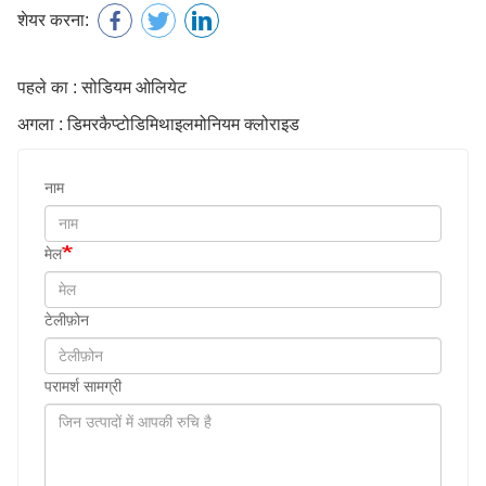
शेयर करना:
पहले का : सोडियम ओलियेट
अगला : डिमरकैप्टोडिमिथाइलमोनियम क्लोराइड
नाम
मेल
टेलीफ़ोन
परामर्श सामग्री