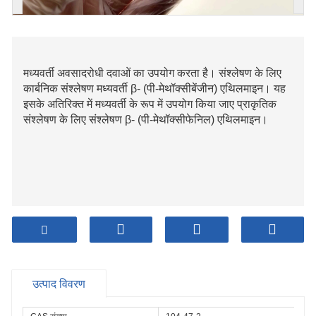
मध्यवर्ती अवसादरोधी दवाओं का उपयोग करता है। संश्लेषण के लिए
कार्बनिक संश्लेषण मध्यवर्ती β- (पी-मेथॉक्सीबेंजीन) एथिलमाइन। यह
इसके अतिरिक्त में मध्यवर्ती के रूप में उपयोग किया जाए प्राकृतिक
संश्लेषण के लिए संश्लेषण β- (पी-मेथॉक्सीफेनिल) एथिलमाइन।
उत्पाद विवरण