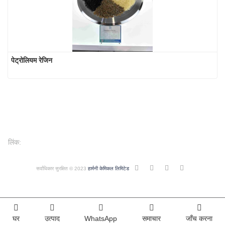
पेट्रोलियम रेजिन
लिंक:
सर्वाधिकार सुरक्षित © 2023
हार्मनी केमिकल लिमिटेड
घर
उत्पाद
WhatsApp
समाचार
जाँच करना
Index