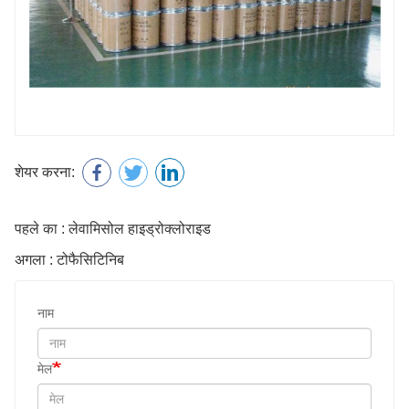
शेयर करना:
पहले का : लेवामिसोल हाइड्रोक्लोराइड
अगला : टोफैसिटिनिब
नाम
मेल