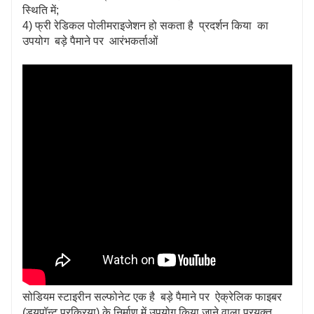
स्थिति में;
4) फ्री रेडिकल पोलीमराइजेशन हो सकता है प्रदर्शन किया का
उपयोग बड़े पैमाने पर आरंभकर्ताओं
सोडियम स्टाइरीन सल्फोनेट एक है बड़े पैमाने पर ऐक्रेलिक फाइबर
(ड्यूपॉन्ट प्रक्रिया) के निर्माण में उपयोग किया जाने वाला प्रयुक्त