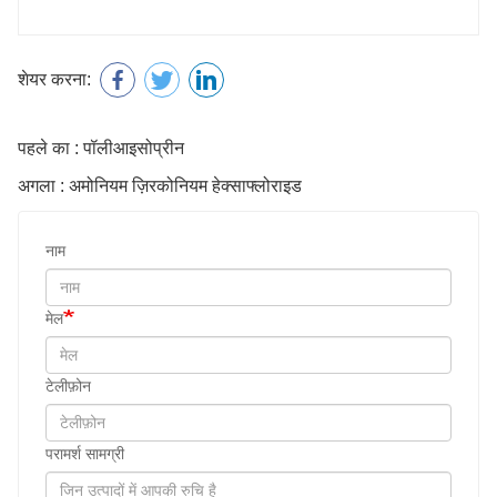
शेयर करना:
पहले का : पॉलीआइसोप्रीन
अगला : अमोनियम ज़िरकोनियम हेक्साफ्लोराइड
नाम
मेल
टेलीफ़ोन
परामर्श सामग्री