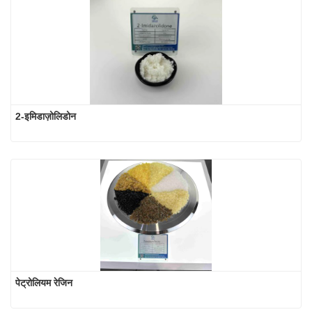
2-इमिडाज़ोलिडोन
पेट्रोलियम रेजिन