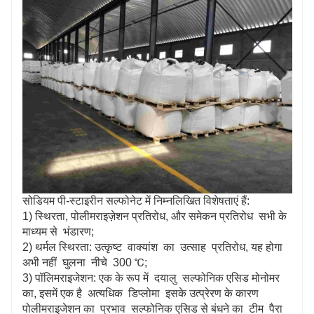
सोडियम पी-स्टाइरीन सल्फोनेट में निम्नलिखित विशेषताएं हैं:
1) स्थिरता, पोलीमराइज़ेशन प्रतिरोध, और समेकन प्रतिरोध सभी के
माध्यम से भंडारण;
2) थर्मल स्थिरता: उत्कृष्ट वाक्यांश का उत्साह प्रतिरोध, यह होगा
अभी नहीं घुलना नीचे 300 ℃;
3) पॉलिमराइजेशन: एक के रूप में दयालु सल्फोनिक एसिड मोनोमर
का, इसमें एक है अत्यधिक डिप्लोमा इसके उत्प्रेरण के कारण
पोलीमराइजेशन का प्रभाव सल्फोनिक एसिड से बंधने का टीम पैरा