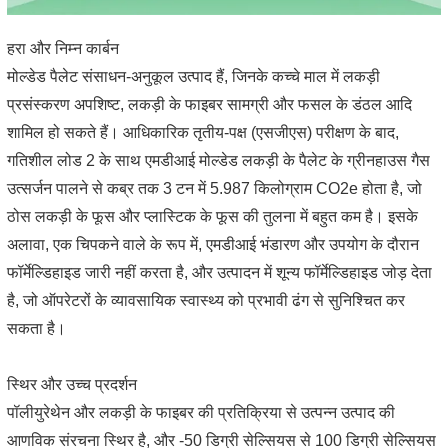
हरा और निम्न कार्बन
मोल्डेड पैलेट संसाधन-अनुकूल उत्पाद हैं, जिनके कच्चे माल में लकड़ी
प्रसंस्करण अपशिष्ट, लकड़ी के फाइबर सामग्री और फसल के डंठल आदि
शामिल हो सकते हैं। आधिकारिक तृतीय-पक्ष (एसजीएस) परीक्षण के बाद,
गतिशील लोड 2 के साथ एमडीआई मोल्डेड लकड़ी के पैलेट के ग्रीनहाउस गैस
उत्सर्जन पालने से कब्र तक 3 टन में 5.987 किलोग्राम CO2e होता है, जो
ठोस लकड़ी के फूस और प्लास्टिक के फूस की तुलना में बहुत कम है। इसके
अलावा, एक चिपकने वाले के रूप में, एमडीआई भंडारण और उपयोग के दौरान
फॉर्मेल्डिहाइड जारी नहीं करता है, और उत्पादन में शून्य फॉर्मेल्डिहाइड जोड़ देता
है, जो ऑपरेटरों के व्यावसायिक स्वास्थ्य को प्रभावी ढंग से सुनिश्चित कर
सकता है।
स्थिर और उच्च प्रदर्शन
पॉलीयुरेथेन और लकड़ी के फाइबर की प्रतिक्रिया से उत्पन्न उत्पाद की
आणविक संरचना स्थिर है, और -50 डिग्री सेल्सियस से 100 डिग्री सेल्सियस