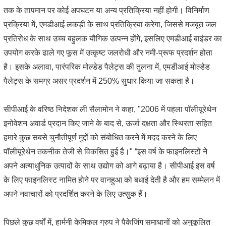
तक के तापमान पर कोई अपघटन या अन्य प्रतिक्रिया नहीं होगी। विनिर्माण
प्रक्रिया में, एमडीआई लकड़ी के साथ प्रतिक्रिया करेगा, जिससे मजबूत जल
प्रतिरोध के साथ उच्च बहुलक यौगिक उत्पन्न होंगे, इसलिए एमडीआई बाइंडर का
उपयोग करके ढाले गए फूस में उत्कृष्ट जलरोधी और नमी-प्रूफ प्रदर्शन होता
है। इसके अलावा, पारंपरिक मोल्डेड पैलेट्स की तुलना में, एमडीआई मोल्डेड
पैलेट्स के समग्र असर प्रदर्शन में 250% सुधार किया जा सकता है।
सीपीआई के वरिष्ठ निदेशक ली सैलामोन ने कहा, "2006 में पहला पॉलीयूरेथेन
इनोवेशन अवार्ड प्रदान किए जाने के बाद से, ऊर्जा दक्षता और स्थिरता सहित
हमारे कुछ सबसे चुनौतीपूर्ण मुद्दों को संबोधित करने में मदद करने के लिए
पॉलीयूरेथेन तकनीक तेजी से विकसित हुई है।" “इस वर्ष के फाइनलिस्टों ने
अपने अत्याधुनिक उत्पादों के साथ उद्योग को आगे बढ़ाया है। सीपीआई इस वर्ष
के लिए फाइनलिस्ट नामित होने पर वानहुआ को बधाई देती है और हम सम्मेलन में
अपने नवाचारों को प्रदर्शित करने के लिए उत्सुक हैं।
पिछले कुछ वर्षों में, हार्मनी केमिकल ग्रुप ने पैकेजिंग समाधानों को अनुकूलित