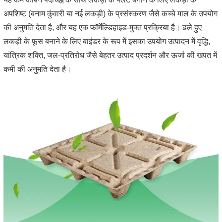
अपशिष्ट (बनाम कुंवारी या नई लकड़ी) के प्रसंस्करण जैसे कच्चे माल के उपयोग
की अनुमति देता है, और यह एक फॉर्मेल्डिहाइड-मुक्त प्रक्रिया है। ढले हुए
लकड़ी के फूस बनाने के लिए बाइंडर के रूप में इसका उपयोग उत्पादन में वृद्धि,
यांत्रिक शक्ति, जल-प्रतिरोध जैसे बेहतर उत्पाद प्रदर्शन और ऊर्जा की खपत में
कमी की अनुमति देता है।