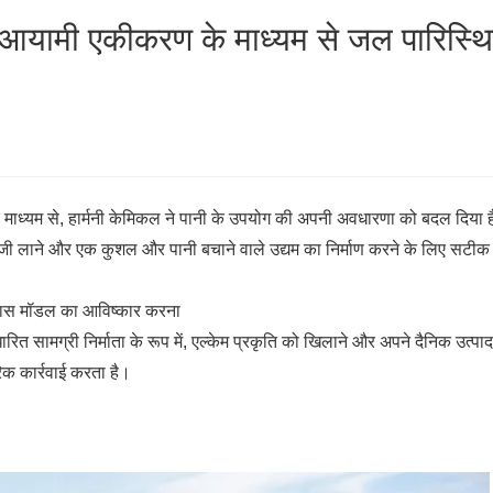
हुआयामी एकीकरण के माध्यम से जल पारिस्थ
के माध्यम से, हार्मनी केमिकल ने पानी के उपयोग की अपनी अवधारणा को बदल दिया ह
तेजी लाने और एक कुशल और पानी बचाने वाले उद्यम का निर्माण करने के लिए सटीक
िकास मॉडल का आविष्कार करना
ारित सामग्री निर्माता के रूप में, एल्केम प्रकृति को खिलाने और अपने दैनिक उत्प
रिक कार्रवाई करता है।