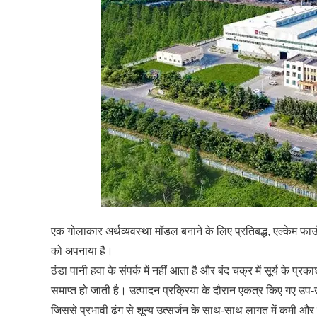
एक गोलाकार अर्थव्यवस्था मॉडल बनाने के लिए प्रतिबद्ध, एल्केम फा
को अपनाया है।
ठंडा पानी हवा के संपर्क में नहीं आता है और बंद चक्र में सूर्य के प
समाप्त हो जाती है। उत्पादन प्रक्रिया के दौरान एकत्र किए गए उप
जिससे प्रभावी ढंग से शून्य उत्सर्जन के साथ-साथ लागत में कमी और दक्ष