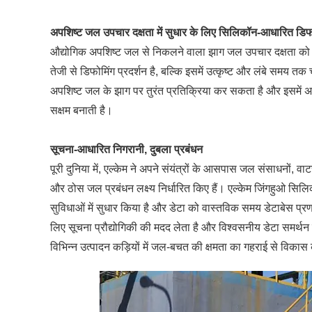
अपशिष्ट जल उपचार दक्षता में सुधार के लिए सिलिकॉन-आधारित ड
औद्योगिक अपशिष्ट जल से निकलने वाला झाग जल उपचार दक्षता 
तेजी से डिफोमिंग प्रदर्शन है, बल्कि इसमें उत्कृष्ट और लंबे समय
अपशिष्ट जल के झाग पर तुरंत प्रतिक्रिया कर सकता है और इसमें अनुप्रय
सक्षम बनाती है।
सूचना-आधारित निगरानी, ​​दुबला प्रबंधन
पूरी दुनिया में, एल्केम ने अपने संयंत्रों के आसपास जल संसाधनों, व
और ठोस जल प्रबंधन लक्ष्य निर्धारित किए हैं। एल्केम जिंगहुओ सि
सुविधाओं में सुधार किया है और डेटा को वास्तविक समय डेटाबेस प्
लिए सूचना प्रौद्योगिकी की मदद लेता है और विश्वसनीय डेटा समर्
विभिन्न उत्पादन कड़ियों में जल-बचत की क्षमता का गहराई से विकास