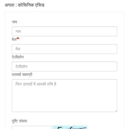
अगला : कोसिनिक एसिड
नाम
मेल
टेलीफ़ोन
परामर्श सामग्री
पुष्टि संख्या