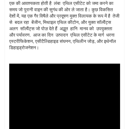
एक की आवश्यकता होती है लंबा एथिल एसीटेट को जमा करने का
समय जो पुरानी वाइन की सुगंध की ओर ले जाता है। कुछ विकसित
देशों में, यह एक गैर विषैले और प्रदूषण मुक्त विलायक के रूप में है तेजी
से बदल रहा बेंजीन, मिथाइल एथिल कीटोन, और युक्त सॉल्वैंट्स
अलग सॉल्वैंट्स जो पोज़ देते हैं अद्भुत हानि मानव को उपयुक्तता
और पर्यावरण. आज का दिन उत्पादन एथिल एसीटेट के मार्ग धरना
एस्टरीफिकेशन, एसीटैल्डिहाइड संघनन, एथिलीन जोड़, और इथेनॉल
डिहाइड्रोजनेशन।