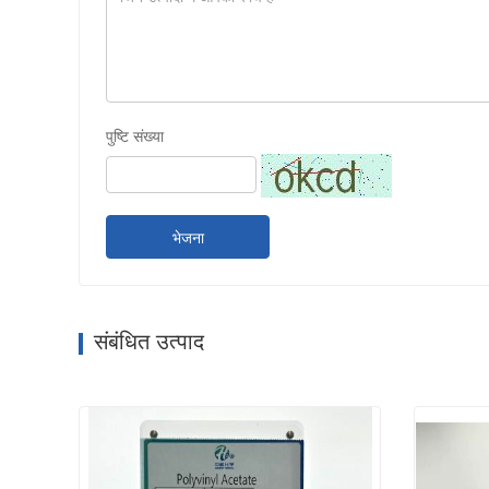
पुष्टि संख्या
भेजना
संबंधित उत्पाद