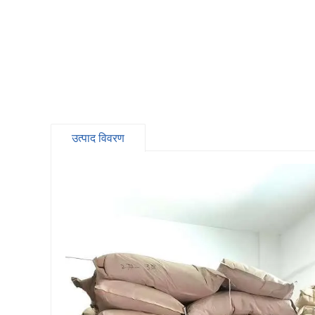
उत्पाद विवरण