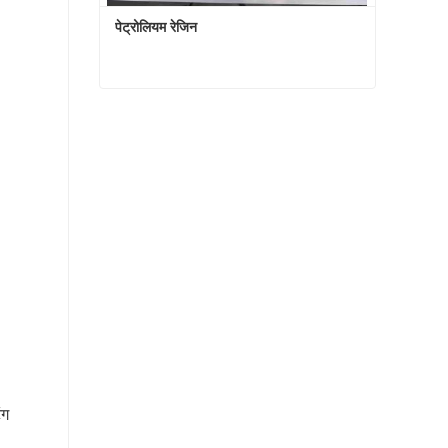
पेट्रोलियम रेजिन
पेट्रोलियम रेजिन
अभी संपर्क करें
ंग