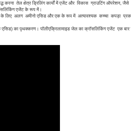
 करना तेल क्षेत्र ड्रिलिंग कार्यों में एजेंट और विकास ग्राउटिंग ऑपरेशन, जैस
सलिंकिंग एजेंट के रूप में।
ा के लिए अलग अमीनो एसिड और एक के रूप में अत्यावश्यक कच्चा कपड़ा प्रक
ूक्लिक एसिड) का पृथक्करण। पॉलीएक्रिलामाइड जेल का क्रॉसलिंकिंग एजेंट एक बा