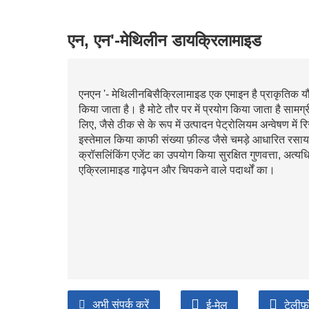
एन, एन'-मेथिलीन डायक्रिलामाइड
एनएन '- मेथिलीनबिसैक्रिलामाइड एक एमाइन है प्राकृतिक यौ
किया जाता है। है मोटे तौर पर में प्रयोग किया जाता है सामग्
लिए, जैसे ठीक से के रूप में उत्पादन पेट्रोलियम अन्वेषण में र
इस्तेमाल किया काफी संख्या फ़ील्ड जैसे चमड़े आधारित रसायन
क्रॉसलिंकिंग एजेंट का उपयोग किया सुरक्षित गुणवत्ता, अत्यध
एक्रिलामाइड गाढ़ेपन और चिपकने वाले पदार्थों का।
अभी संपर्क करें
ई-मेल
टेलीफ