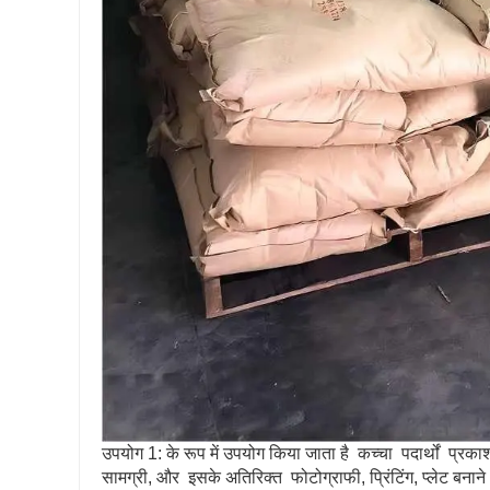
उपयोग 1: के रूप में उपयोग किया जाता है कच्चा पदार्थों प्रक
सामग्री, और इसके अतिरिक्त फोटोग्राफी, प्रिंटिंग, प्लेट बना