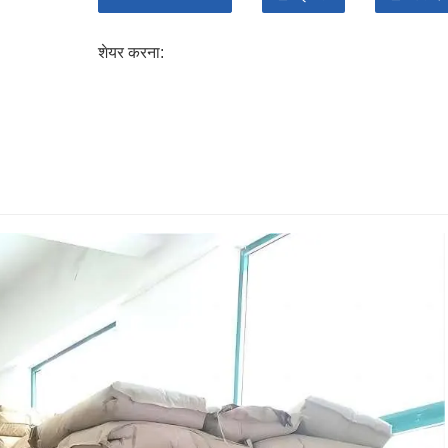
शेयर करना: