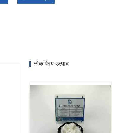
लोकप्रिय उत्पाद