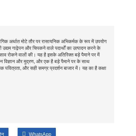
गिक अर्थात मोटे तौर पर रासायनिक अभिकर्मक के रूप में उपयोग
री उद्यम गाढ़ेपन और चिपकने वाले पदार्थों का उत्पादन करने के
िसाव रोकने वालों की। यह है इसके अतिरिक्त बड़े पैमाने पर में
 विज्ञान और मुद्रण, और एक है बड़े पैमाने पर के साथ
िक पवित्रता, और सही समग्र प्रदर्शन बाजार में। यह का है कक्षा
़ोन
WhatsApp