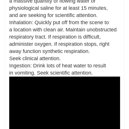
a massive quantity of flowing water or
physiological saline for at least 15 minutes,
and are seeking for scientific attention.
Inhalation: Quickly put off from the scene to
a location with clean air. Maintain unobstructed
respiratory tract. If respiration is difficult,
administer oxygen. If respiration stops, right
away function synthetic respiration.
Seek clinical attention.
Ingestion: Drink lots of heat water to result
in vomiting. Seek scientific attention.