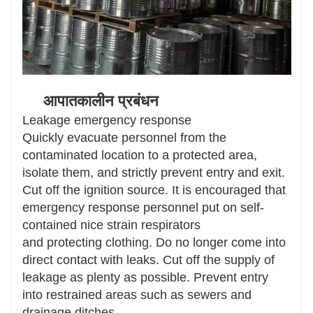
आपातकालीन प्रबंधन
Leakage emergency response
Quickly evacuate personnel from the
contaminated location to a protected area,
isolate them, and strictly prevent entry and exit.
Cut off the ignition source. It is encouraged that
emergency response personnel put on self-
contained nice strain respirators
and protecting clothing. Do no longer come into
direct contact with leaks. Cut off the supply of
leakage as plenty as possible. Prevent entry
into restrained areas such as sewers and
drainage ditches.