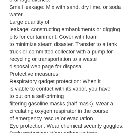
Small leakage: Mix with sand, dry lime, or soda
water.
Large quantity of
leakage: constructing embankments or digging
pits for containment; Cover with foam
to minimize steam disaster. Transfer to a tank
truck or committed collector with a pump for
recycling or transportation to a waste
disposal web page for disposal.
Protective measures
Respiratory gadget protection: When it
is viable to contact with its vapor, you have
to put on a self-priming
filtering gasoline masks (half mask). Wear a
circulating oxygen respirator in the course
of emergency rescue or evacuation.
Eye protection: Wear chemical security goggles.