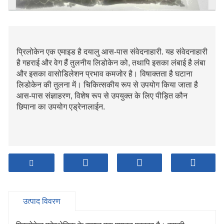
प्रिलोकेन एक एमाइड है दयालु आस-पास संवेदनाहारी. यह संवेदनाहारी
है गहराई और वेग हैं तुलनीय लिडोकेन को, तथापि इसका लंबाई है लंबा
और इसका वासोडिलेशन प्रभाव कमजोर है। विषाक्तता है घटाना
लिडोकेन की तुलना में। चिकित्सकीय रूप से उपयोग किया जाता है
आस-पास संज्ञाहरण, विशेष रूप से उपयुक्त के लिए पीड़ित कौन
छिपाना का उपयोग एड्रेनालाईन.
उत्पाद विवरण