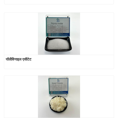
पॉलीविनाइल एसीटेट