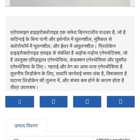
प्रोपामाइन हाइड्रोक्लोराइड एक सफेद क्रिस्टलीय पाउडर है, जो है
कठिनाई के बिना पानी और इथेनॉल में घुलनशील, मुश्किल से
क्लोरोफॉर्म में घुलनशील, और ईथर में अघुलनशील। प्रिलोकेन
हाइड्रोक्लोराइड एमाइड से संबंधित है अड़ोस-पड़ोस एनेस्थेटिक्स, जो
है उपयुक्त एपिड्यूरल एनेस्थेसिया, कंडक्शन एनेस्थेसिया और घुसपैठ
एनेस्थेसिया के लिए। गहराई और वेग का आस-पास एनेस्थीसिया है
तुलनीय लिडोकेन के लिए, तथापि कार्रवाई समय लंबा है, विषाक्तता है
घटाना लिडोकेन की तुलना में, और संचय कम होने के कारण होता है
तीव्र उपापचय।
उत्पाद विवरण